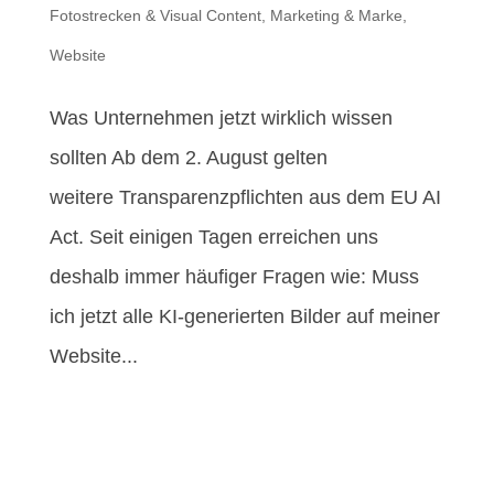
Fotostrecken & Visual Content
,
Marketing & Marke
,
Website
Was Unternehmen jetzt wirklich wissen
sollten Ab dem 2. August gelten
weitere Transparenzpflichten aus dem EU AI
Act. Seit einigen Tagen erreichen uns
deshalb immer häufiger Fragen wie: Muss
ich jetzt alle KI-generierten Bilder auf meiner
Website...