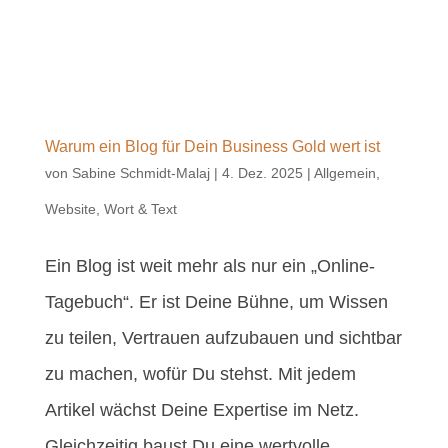
Warum ein Blog für Dein Business Gold wert ist
von
Sabine Schmidt-Malaj
|
4. Dez. 2025
|
Allgemein
,
Website
,
Wort & Text
Ein Blog ist weit mehr als nur ein „Online-
Tagebuch“. Er ist Deine Bühne, um Wissen
zu teilen, Vertrauen aufzubauen und sichtbar
zu machen, wofür Du stehst. Mit jedem
Artikel wächst Deine Expertise im Netz.
Gleichzeitig baust Du eine wertvolle