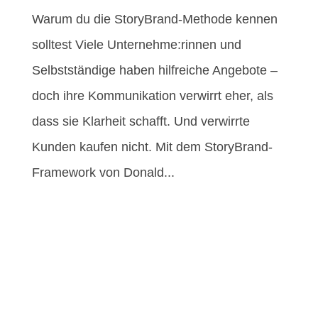
Warum du die StoryBrand-Methode kennen
solltest Viele Unternehme:rinnen und
Selbstständige haben hilfreiche Angebote –
doch ihre Kommunikation verwirrt eher, als
dass sie Klarheit schafft. Und verwirrte
Kunden kaufen nicht. Mit dem StoryBrand-
Framework von Donald...