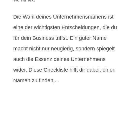
Die Wahl deines Unternehmensnamens ist
eine der wichtigsten Entscheidungen, die du
für dein Business triffst. Ein guter Name
macht nicht nur neugierig, sondern spiegelt
auch die Essenz deines Unternehmens
wider. Diese Checkliste hilft dir dabei, einen
Namen zu finden,...