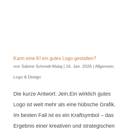
Kann eine KI ein gutes Logo gestalten?
von
Sabine Schmidt-Malaj
|
16. Jan. 2026
|
Allgemein
,
Logo & Design
Die kurze Antwort: Jein.Ein wirklich gutes
Logo ist weit mehr als eine hübsche Grafik.
Im besten Fall ist es ein Kraftsymbol – das
Ergebnis einer kreativen und strategischen