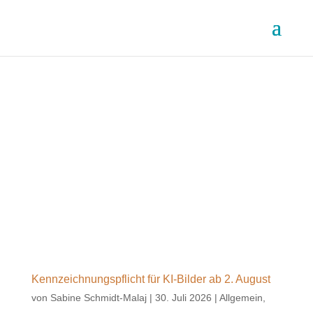
Kennzeichnungspflicht für KI-Bilder ab 2. August
von
Sabine Schmidt-Malaj
|
30. Juli 2026
|
Allgemein
,