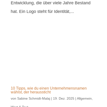
Entwicklung, die über viele Jahre Bestand
hat. Ein Logo steht für Identität,...
10 Tipps, wie du einen Unternehmensnamen
wählst, der heraussticht
von
Sabine Schmidt-Malaj
|
19. Dez. 2025
|
Allgemein
,
Wort & Text