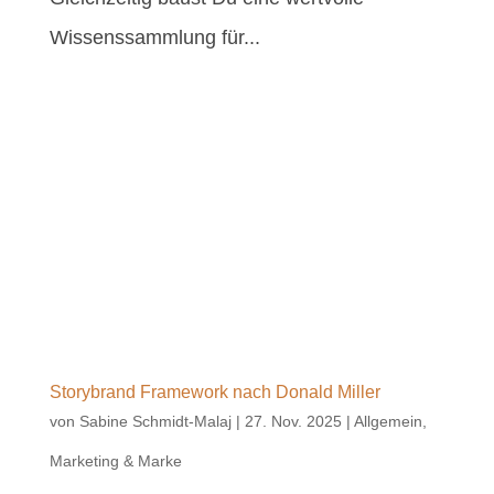
Wissenssammlung für...
Storybrand Framework nach Donald Miller
von
Sabine Schmidt-Malaj
|
27. Nov. 2025
|
Allgemein
,
Marketing & Marke