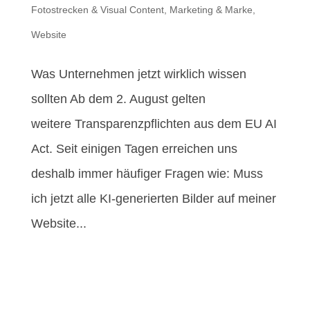
Fotostrecken & Visual Content
,
Marketing & Marke
,
Website
Was Unternehmen jetzt wirklich wissen
sollten Ab dem 2. August gelten
weitere Transparenzpflichten aus dem EU AI
Act. Seit einigen Tagen erreichen uns
deshalb immer häufiger Fragen wie: Muss
ich jetzt alle KI-generierten Bilder auf meiner
Website...