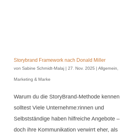
Storybrand Framework nach Donald Miller
von
Sabine Schmidt-Malaj
|
27. Nov. 2025
|
Allgemein
,
Marketing & Marke
Warum du die StoryBrand-Methode kennen
solltest Viele Unternehme:rinnen und
Selbstständige haben hilfreiche Angebote –
doch ihre Kommunikation verwirrt eher, als