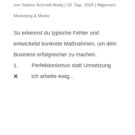
von
Sabine Schmidt-Malaj
|
18. Sep. 2025
|
Allgemein
,
Marketing & Marke
So erkennst du typische Fehler und
entwickelst konkrete Maßnahmen, um dein
Business erfolgreicher zu machen.
1. Perfektionismus statt Umsetzung
❌ Ich arbeite ewig...