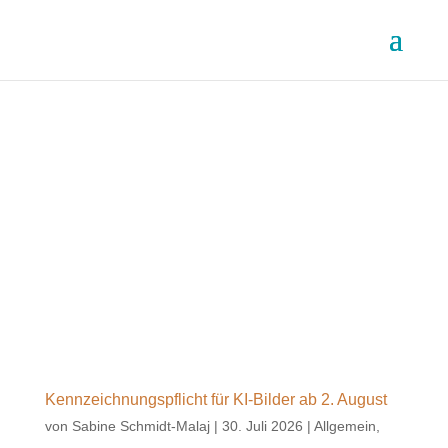
Kennzeichnungspflicht für KI-Bilder ab 2. August
von
Sabine Schmidt-Malaj
|
30. Juli 2026
|
Allgemein
,