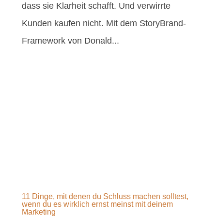
dass sie Klarheit schafft. Und verwirrte
Kunden kaufen nicht. Mit dem StoryBrand-
Framework von Donald...
11 Dinge, mit denen du Schluss machen solltest,
wenn du es wirklich ernst meinst mit deinem
Marketing