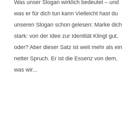
Was unser Slogan wirklich bedeutet – und
was er für dich tun kann Vielleicht hast du
unseren Slogan schon gelesen: Marke dich
stark: von der Idee zur Identität Klingt gut,
oder? Aber dieser Satz ist weit mehr als ein
netter Spruch. Er ist die Essenz von dem,
was wir...