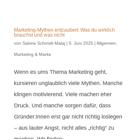
Marketing-Mythen entzaubert: Was du wirklich
brauchst und was nicht
von
Sabine Schmidt-Malaj
|
5. Juni 2025
|
Allgemein
,
Marketing & Marke
Wenn es ums Thema Marketing geht,
kursieren unglaublich viele Mythen. Manche
klingen motivierend. Viele machen eher
Druck. Und manche sorgen dafür, dass
Gründer:innen erst gar nicht richtig loslegen
– aus lauter Angst, nicht alles „richtig“ zu
machen. Wir finden:...