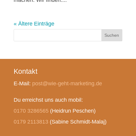
« Ältere Einträge
Suchen
Kontakt
E-Mail:
post@wie-geht-marketing.de
Du erreichst uns auch mobil:
0170 3286565
(Heidrun Peschen)
0179 2113813
(Sabine Schmidt-Malaj)