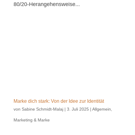
80/20-Herangehensweise...
Marke dich stark: Von der Idee zur Identität
von
Sabine Schmidt-Malaj
|
3. Juli 2025
|
Allgemein
,
Marketing & Marke