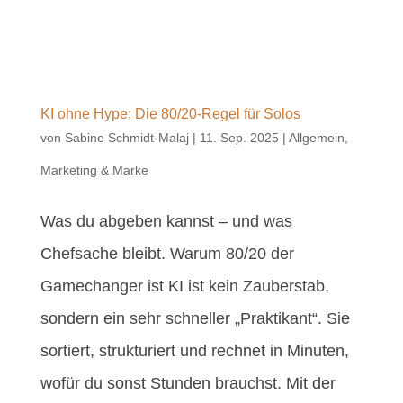
KI ohne Hype: Die 80/20-Regel für Solos
von
Sabine Schmidt-Malaj
|
11. Sep. 2025
|
Allgemein
,
Marketing & Marke
Was du abgeben kannst – und was
Chefsache bleibt. Warum 80/20 der
Gamechanger ist KI ist kein Zauberstab,
sondern ein sehr schneller „Praktikant“. Sie
sortiert, strukturiert und rechnet in Minuten,
wofür du sonst Stunden brauchst. Mit der