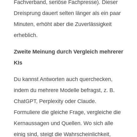
Fachverband, seriöse Fachpresse). Dieser
Dreisprung dauert selten länger als ein paar
Minuten, erhöht aber die Zuverlässigkeit
erheblich.
Zweite Meinung durch Vergleich mehrerer
KIs
Du kannst Antworten auch querchecken,
indem du mehrere Modelle befragst, z. B.
ChatGPT, Perplexity oder Claude.
Formuliere die gleiche Frage, vergleiche die
Kernaussagen und Quellen. Wo sich alle
einig sind, steigt die Wahrscheinlichkeit,