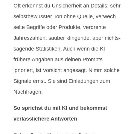
Oft erkennst du Unsicherheit an Details: sehr
selbstbewusster Ton ohne Quelle, verwech­
selte Begriffe oder Produkte, verdrehte
Jahreszahlen, sauber klingende, aber nichts­
sagende Statistiken. Auch wenn die KI
frühere Angaben aus deinen Prompts
ignoriert, ist Vorsicht angesagt. Nimm solche
Signale ernst. Sie sind Einladungen zum
Nachfragen.
So sprichst du mit KI und bekommst
verlässlichere Antworten