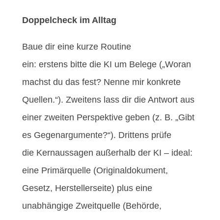
Doppelcheck im Alltag
Baue dir eine kurze Routine
ein: erstens bitte die KI um Belege („Woran
machst du das fest? Nenne mir konkrete
Quellen.“). Zweitens lass dir die Antwort aus
einer zweiten
Perspektive geben (z. B. „Gibt
es Gegenargumente?“). Drittens prüfe
die Kernaussagen
außerhalb der KI – ideal:
eine Primärquelle (Originaldokument,
Gesetz, Herstellerseite) plus eine
unabhängige Zweitquelle (Behörde,