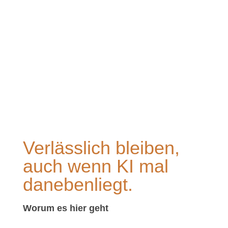
Verlässlich bleiben,
auch wenn KI mal
danebenliegt.
Worum es hier geht