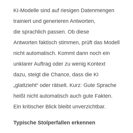
KI-Modelle sind auf riesigen Datenmengen
trainiert und generieren Antworten,
die sprachlich passen. Ob diese
Antworten faktisch stimmen, prüft das Modell
nicht automatisch. Kommt dann noch ein
unklarer Auftrag oder zu wenig Kontext
dazu, steigt die Chance, dass die KI
„glattzieht“ oder rätselt. Kurz: Gute Sprache
heißt nicht automatisch auch gute Fakten.
Ein kritischer Blick bleibt unverzichtbar.
Typische Stolperfallen erkennen