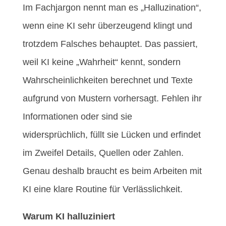
Im Fachjargon nennt man es „Halluzination“,
wenn eine KI sehr überzeugend klingt und
trotzdem Falsches
behauptet. Das passiert,
weil KI keine „Wahrheit“ kennt, sondern
Wahrscheinlichkeiten berechnet und Texte
aufgrund von Mustern vorhersagt. Fehlen ihr
Informationen oder sind sie
widersprüchlich, füllt sie Lücken und erfindet
im Zweifel Details, Quellen oder Zahlen.
Genau deshalb braucht es beim Arbeiten mit
KI eine klare Routine für Verlässlichkeit.
Warum KI halluziniert