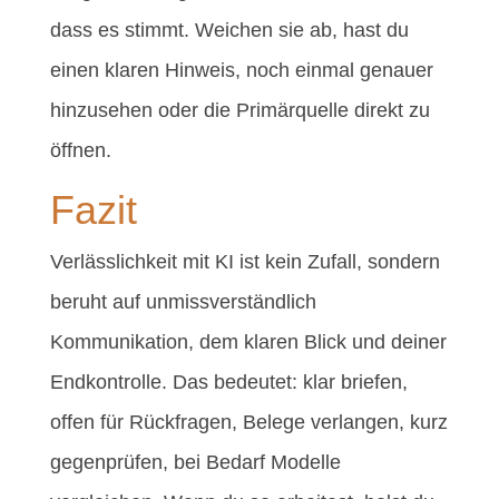
dass es stimmt. Weichen sie ab, hast du
einen klaren Hinweis, noch einmal genauer
hinzusehen oder die Primärquelle direkt zu
öffnen.
Fazit
Verlässlichkeit mit KI ist kein Zufall, sondern
beruht auf unmissverständlich
Kommunikation, dem klaren Blick und deiner
Endkontrolle. Das bedeutet: klar briefen,
offen für Rückfragen, Belege verlangen, kurz
gegenprüfen, bei Bedarf Modelle