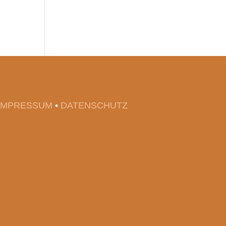
IMPRESSUM
•
DATENSCHUTZ