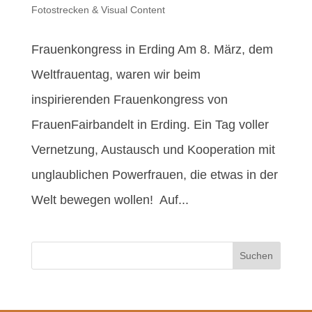
Fotostrecken & Visual Content
Frauenkongress in Erding Am 8. März, dem
Weltfrauentag, waren wir beim
inspirierenden Frauenkongress von
FrauenFairbandelt in Erding. Ein Tag voller
Vernetzung, Austausch und Kooperation mit
unglaublichen Powerfrauen, die etwas in der
Welt bewegen wollen! Auf...
Suchen