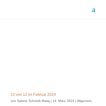
12 von 12 im Februar 2024
von
Sabine Schmidt-Malaj
|
14. März 2024
|
Allgemein
,