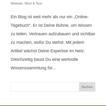
Website
,
Wort & Text
Ein Blog ist weit mehr als nur ein „Online-
Tagebuch“. Er ist Deine Bühne, um Wissen
zu teilen, Vertrauen aufzubauen und sichtbar
zu machen, wofür Du stehst. Mit jedem
Artikel wächst Deine Expertise im Netz.
Gleichzeitig baust Du eine wertvolle
Wissenssammlung für...
Suchen