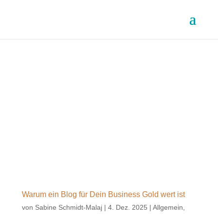
Warum ein Blog für Dein Business Gold wert ist
von
Sabine Schmidt-Malaj
|
4. Dez. 2025
|
Allgemein
,