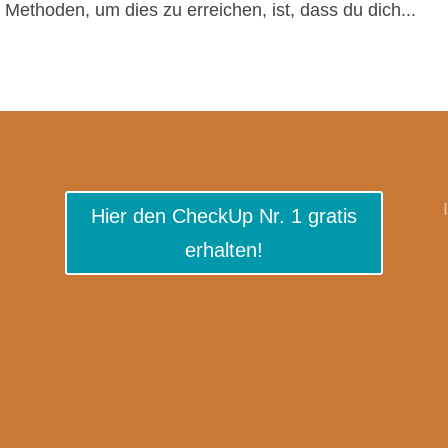
Methoden, um dies zu erreichen, ist, dass du dich...
Hier den CheckUp Nr. 1 gratis
erhalten!