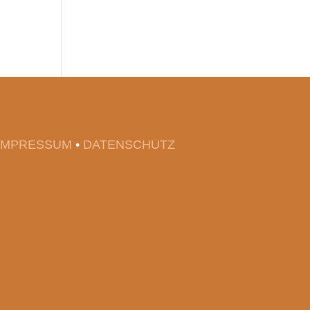
IMPRESSUM
•
DATENSCHUTZ