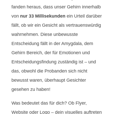
fanden heraus, dass unser Gehirn innerhalb
von
nur 33 Millisekunden
ein Urteil darüber
fällt, ob wir ein Gesicht als vertrauenswürdig
wahrnehmen. Diese unbewusste
Entscheidung fällt in der Amygdala, dem
Gehirn Bereich, der für Emotionen und
Entscheidungsfindung zuständig ist – und
das, obwohl die Probanden sich nicht
bewusst waren, überhaupt Gesichter
gesehen zu haben!
Was bedeutet das für dich? Ob Flyer,
Website oder Logo – dein visuelles auftreten