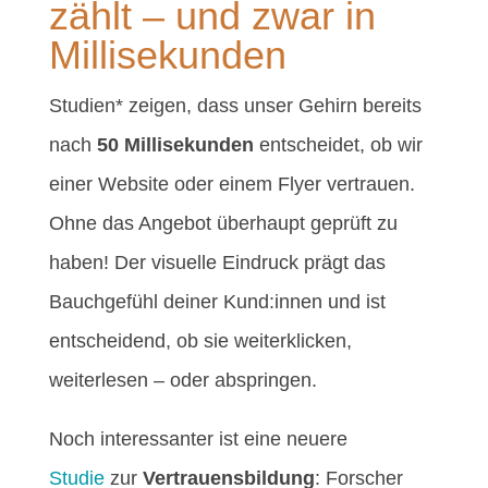
zählt – und zwar in
Millisekunden
Studien* zeigen, dass unser Gehirn bereits
nach
50 Millisekunden
entscheidet, ob wir
einer Website oder einem Flyer vertrauen.
Ohne das Angebot überhaupt geprüft zu
haben! Der visuelle Eindruck prägt das
Bauchgefühl deiner Kund:innen und ist
entscheidend, ob sie weiterklicken,
weiterlesen – oder abspringen.
Noch interessanter ist eine neuere
Studie
zur
Vertrauensbildung
: Forscher