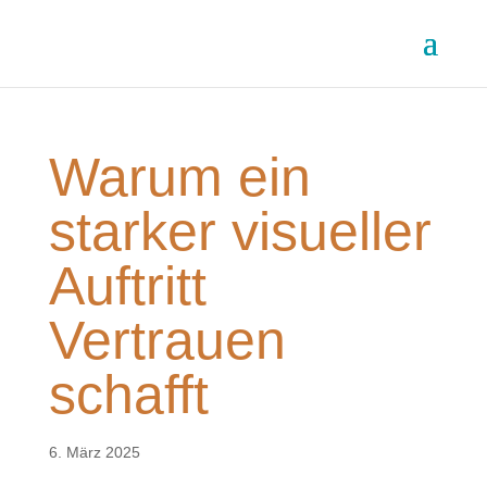
Warum ein
starker visueller
Auftritt
Vertrauen
schafft
6. März 2025