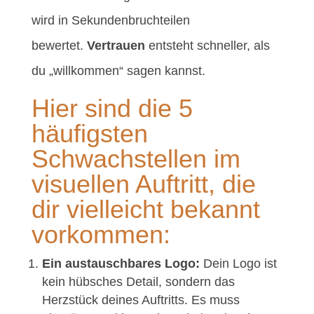
wird in Sekundenbruchteilen
bewertet.
Vertrauen
entsteht schneller, als
du „willkommen“ sagen kannst.
Hier sind die 5
häufigsten
Schwachstellen im
visuellen Auftritt, die
dir vielleicht bekannt
vorkommen:
Ein austauschbares Logo:
Dein Logo ist
kein hübsches Detail, sondern das
Herzstück deines Auftritts. Es muss