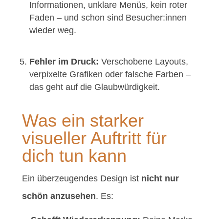
Informationen, unklare Menüs, kein roter
Faden – und schon sind Besucher:innen
wieder weg.
Fehler im Druck:
Verschobene Layouts,
verpixelte Grafiken oder falsche Farben –
das geht auf die Glaubwürdigkeit.
Was ein starker
visueller Auftritt für
dich tun kann
Ein überzeugendes Design ist
nicht nur
schön anzusehen
. Es: