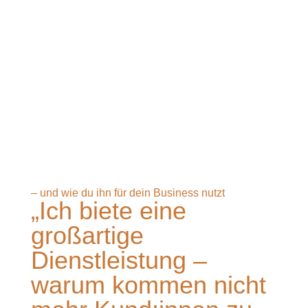
– und wie du ihn für dein Business nutzt
„Ich biete eine
großartige
Dienstleistung –
warum kommen nicht