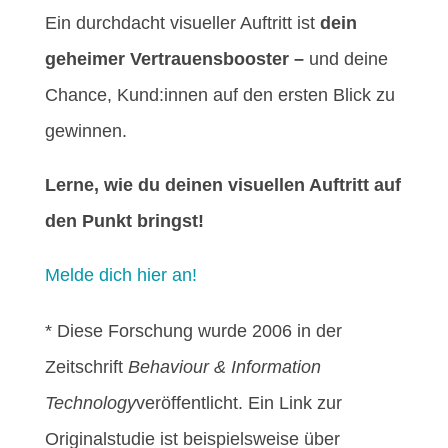
Ein durchdacht visueller Auftritt ist
dein
geheimer Vertrauensbooster –
und deine
Chance, Kund:innen auf den ersten Blick zu
gewinnen.
Lerne, wie du deinen visuellen Auftritt auf
den Punkt bringst!
Melde dich hier an!
* Diese Forschung wurde 2006 in der
Zeitschrift
Behaviour & Information
Technology
veröffentlicht. Ein Link zur
Originalstudie ist beispielsweise über