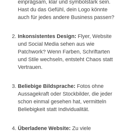
einprägsam, klar und symbolstark sein.
Hast du das Gefühl, dein Logo könnte
auch für jedes andere Business passen?
Inkonsistentes Design:
Flyer, Website
und Social Media sehen aus wie
Patchwork? Wenn Farben, Schriftarten
und Stile wechseln, entsteht Chaos statt
Vertrauen.
Beliebige Bildsprache:
Fotos ohne
Aussagekraft oder Stockbilder, die jeder
schon einmal gesehen hat, vermitteln
Beliebigkeit statt Individualität.
Überladene Website:
Zu viele