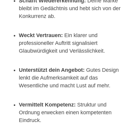
Schafft Wiedererkennung:
Deine Marke
bleibt im Gedächtnis und hebt sich von der
Konkurrenz ab.
Weckt Vertrauen:
Ein klarer und
professioneller Auftritt signalisiert
Glaubwürdigkeit und Verlässlichkeit.
Unterstützt dein Angebot:
Gutes Design
lenkt die Aufmerksamkeit auf das
Wesentliche und macht Lust auf mehr.
Vermittelt Kompetenz:
Struktur und
Ordnung erwecken einen kompetenten
Eindruck.