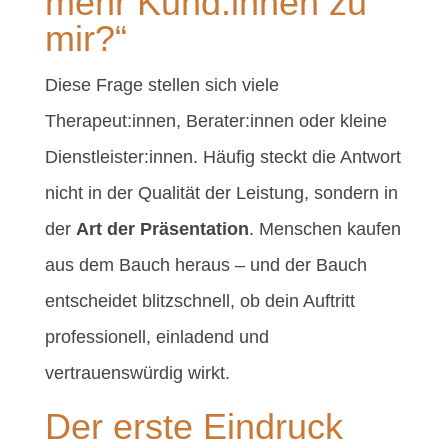
mehr Kund:innen zu
mir?“
Diese Frage stellen sich viele
Therapeut:innen, Berater:innen oder kleine
Dienstleister:innen. Häufig steckt die Antwort
nicht in der Qualität der Leistung, sondern in
der
Art der Präsentation
. Menschen kaufen
aus dem Bauch heraus – und der Bauch
entscheidet blitzschnell, ob dein Auftritt
professionell, einladend und
vertrauenswürdig wirkt.
Der erste Eindruck