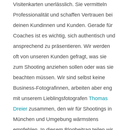
Visitenkarten unerlässlich. Sie vermitteln
Professionalität und schaffen Vertrauen bei
deinen Kundinnen und Kunden. Gerade für
Coaches ist es wichtig, sich authentisch und
ansprechend zu präsentieren. Wir werden
oft von unseren Kunden gefragt, was sie
zum Shooting anziehen sollen oder was sie
beachten müssen. Wir sind selbst keine
Business-Fotografinnen, arbeiten aber eng
mit unserem Lieblingsfotografen
Thomas
Dreier
zusammen, den wir für Shootings in
München und Umgebung wärmstens
empfehlen. In diesem Blogbeitrag teilen wir