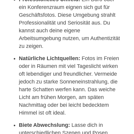
ein Konferenzraum eignen sich gut für
Geschäftsfotos. Diese Umgebung strahlt
Professionalität und Seriosität aus. Du
kannst auch deine eigene
Arbeitsumgebung nutzen, um Authentizität
zu zeigen.
Natürliche Lichtquellen:
Fotos im Freien
oder in Räumen mit viel Tageslicht wirken
oft lebendiger und freundlicher. Vermeide
jedoch zu starke Sonneneinstrahlung, die
harte Schatten werfen kann. Das weiche
Licht am frühen Morgen, am späten
Nachmittag oder bei leicht bedecktem
Himmel ist oft ideal.
Biete Abwechslung:
Lasse dich in
unterschiedlichen Szenen und Posen