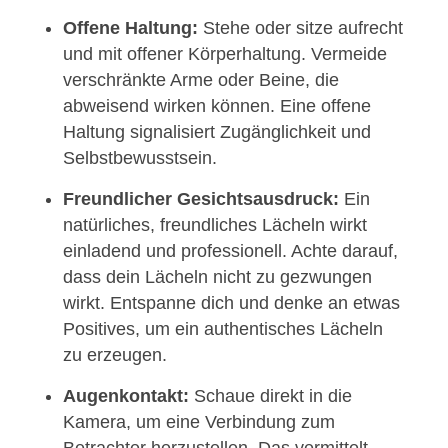
Offene Haltung:
Stehe oder sitze aufrecht
und mit offener Körperhaltung. Vermeide
verschränkte Arme oder Beine, die
abweisend wirken können. Eine offene
Haltung signalisiert Zugänglichkeit und
Selbstbewusstsein.
Freundlicher Gesichtsausdruck:
Ein
natürliches, freundliches Lächeln wirkt
einladend und professionell. Achte darauf,
dass dein Lächeln nicht zu gezwungen
wirkt. Entspanne dich und denke an etwas
Positives, um ein authentisches Lächeln
zu erzeugen.
Augenkontakt:
Schaue direkt in die
Kamera, um eine Verbindung zum
Betrachter herzustellen. Das vermittelt