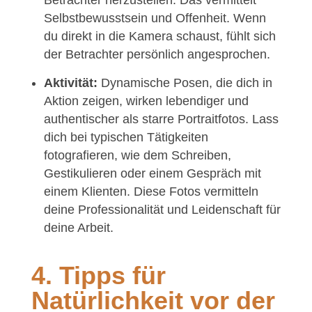
Selbstbewusstsein und Offenheit. Wenn
du direkt in die Kamera schaust, fühlt sich
der Betrachter persönlich angesprochen.
Aktivität:
Dynamische Posen, die dich in
Aktion zeigen, wirken lebendiger und
authentischer als starre Portraitfotos. Lass
dich bei typischen Tätigkeiten
fotografieren, wie dem Schreiben,
Gestikulieren oder einem Gespräch mit
einem Klienten. Diese Fotos vermitteln
deine Professionalität und Leidenschaft für
deine Arbeit.
4. Tipps für
Natürlichkeit vor der