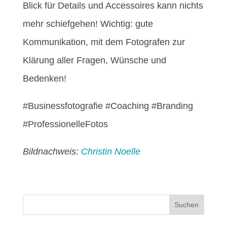
Blick für Details und Accessoires kann nichts
mehr schiefgehen! Wichtig: gute
Kommunikation, mit dem Fotografen zur
Klärung aller Fragen, Wünsche und
Bedenken!
#Businessfotografie #Coaching #Branding
#ProfessionelleFotos
Bildnachweis:
Christin Noelle
Suchen