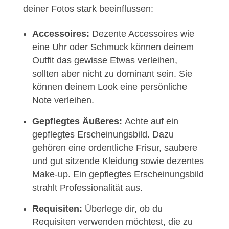
deiner Fotos stark beeinflussen:
Accessoires:
Dezente Accessoires wie
eine Uhr oder Schmuck können deinem
Outfit das gewisse Etwas verleihen,
sollten aber nicht zu dominant sein. Sie
können deinem Look eine persönliche
Note verleihen.
Gepflegtes Äußeres:
Achte auf ein
gepflegtes Erscheinungsbild. Dazu
gehören eine ordentliche Frisur, saubere
und gut sitzende Kleidung sowie dezentes
Make-up. Ein gepflegtes Erscheinungsbild
strahlt Professionalität aus.
Requisiten:
Überlege dir, ob du
Requisiten verwenden möchtest, die zu