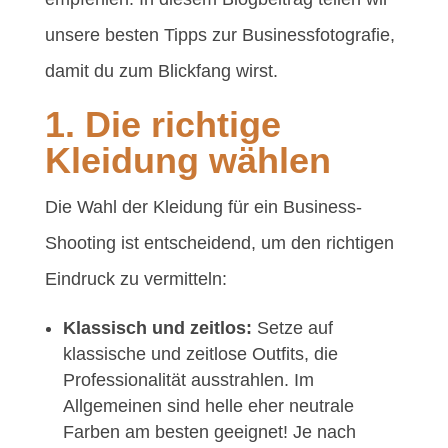
unsere besten Tipps zur Businessfotografie,
damit du zum Blickfang wirst.
1. Die richtige
Kleidung wählen
Die Wahl der Kleidung für ein Business-
Shooting ist entscheidend, um den richtigen
Eindruck zu vermitteln:
Klassisch und zeitlos:
Setze auf
klassische und zeitlose Outfits, die
Professionalität ausstrahlen. Im
Allgemeinen sind helle eher neutrale
Farben am besten geeignet! Je nach