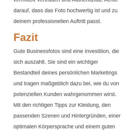
darauf, dass das Foto hochwertig ist und zu
deinem professionellen Auftritt passt.
Fazit
Gute Businessfotos sind eine Investition, die
sich auszahlt. Sie sind ein wichtiger
Bestandteil deines persönlichen Marketings
und tragen maßgeblich dazu bei, wie du von
potenziellen Kunden wahrgenommen wirst.
Mit den richtigen Tipps zur Kleidung, den
passenden Szenen und Hintergründen, einer
optimalen Körpersprache und einem guten