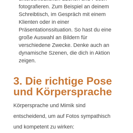
fotografieren. Zum Beispiel an deinem
Schreibtisch, im Gespräch mit einem
Klienten oder in einer
Präsentationssituation. So hast du eine
große Auswahl an Bildern für
verschiedene Zwecke. Denke auch an
dynamische Szenen, die dich in Aktion
zeigen.
3. Die richtige Pose
und Körpersprache
Körpersprache und Mimik sind
entscheidend, um auf Fotos sympathisch
und kompetent zu wirken: