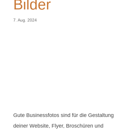
Bilder
7. Aug. 2024
Gute Businessfotos sind für die Gestaltung
deiner Website, Flyer, Broschüren und