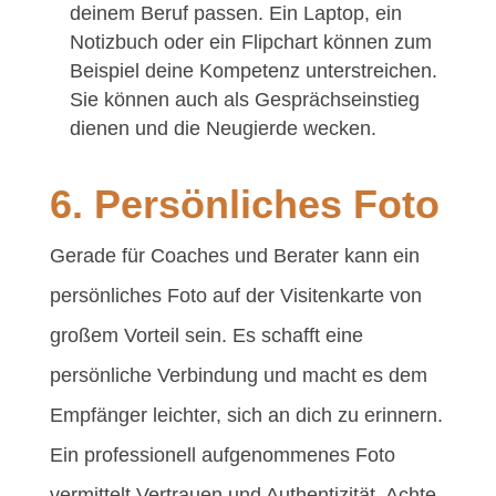
deinem Beruf passen. Ein Laptop, ein
Notizbuch oder ein Flipchart können zum
Beispiel deine Kompetenz unterstreichen.
Sie können auch als Gesprächseinstieg
dienen und die Neugierde wecken.
6. Persönliches Foto
Gerade für Coaches und Berater kann ein
persönliches Foto auf der Visitenkarte von
großem Vorteil sein. Es schafft eine
persönliche Verbindung und macht es dem
Empfänger leichter, sich an dich zu erinnern.
Ein professionell aufgenommenes Foto
vermittelt Vertrauen und Authentizität. Achte