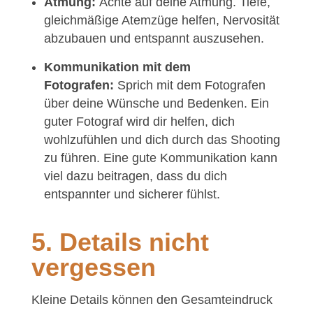
Atmung:
Achte auf deine Atmung. Tiefe,
gleichmäßige Atemzüge helfen, Nervosität
abzubauen und entspannt auszusehen.
Kommunikation mit dem
Fotografen:
Sprich mit dem Fotografen
über deine Wünsche und Bedenken. Ein
guter Fotograf wird dir helfen, dich
wohlzufühlen und dich durch das Shooting
zu führen. Eine gute Kommunikation kann
viel dazu beitragen, dass du dich
entspannter und sicherer fühlst.
5. Details nicht
vergessen
Kleine Details können den Gesamteindruck