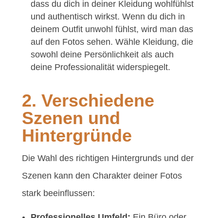
dass du dich in deiner Kleidung wohlfühlst
und authentisch wirkst. Wenn du dich in
deinem Outfit unwohl fühlst, wird man das
auf den Fotos sehen. Wähle Kleidung, die
sowohl deine Persönlichkeit als auch
deine Professionalität widerspiegelt.
2. Verschiedene
Szenen und
Hintergründe
Die Wahl des richtigen Hintergrunds und der
Szenen kann den Charakter deiner Fotos
stark beeinflussen:
Professionelles Umfeld:
Ein Büro oder