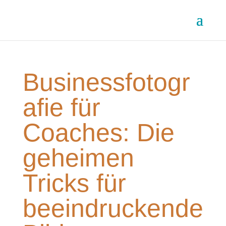
Businessfotogr
afie für
Coaches: Die
geheimen
Tricks für
beeindruckende