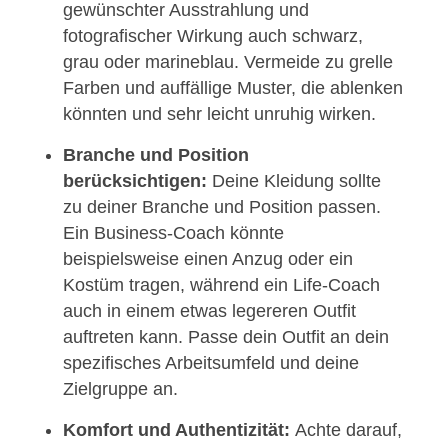
gewünschter Ausstrahlung und
fotografischer Wirkung auch schwarz,
grau oder marineblau. Vermeide zu grelle
Farben und auffällige Muster, die ablenken
könnten und sehr leicht unruhig wirken.
Branche und Position
berücksichtigen:
Deine Kleidung sollte
zu deiner Branche und Position passen.
Ein Business-Coach könnte
beispielsweise einen Anzug oder ein
Kostüm tragen, während ein Life-Coach
auch in einem etwas legereren Outfit
auftreten kann. Passe dein Outfit an dein
spezifisches Arbeitsumfeld und deine
Zielgruppe an.
Komfort und Authentizität:
Achte darauf,