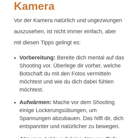
Kamera
Vor der Kamera natürlich und ungezwungen
auszusehen, ist nicht immer einfach, aber
mit diesen Tipps gelingt es:
Vorbereitung:
Bereite dich mental auf das
Shooting vor. Überlege dir vorher, welche
Botschaft du mit den Fotos vermitteln
möchtest und wie du dich dabei fühlen
möchtest.
Aufwärmen:
Mache vor dem Shooting
einige Lockerungsübungen, um
Spannungen abzubauen. Das hilft dir, dich
entspannter und natürlicher zu bewegen.