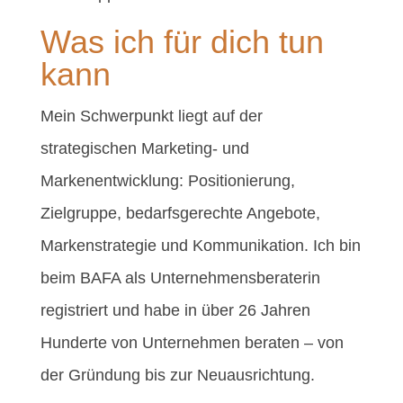
Was ich für dich tun
kann
Mein Schwerpunkt liegt auf der
strategischen Marketing- und
Markenentwicklung: Positionierung,
Zielgruppe, bedarfsgerechte Angebote,
Markenstrategie und Kommunikation. Ich bin
beim BAFA als Unternehmensberaterin
registriert und habe in über 26 Jahren
Hunderte von Unternehmen beraten – von
der Gründung bis zur Neuausrichtung.