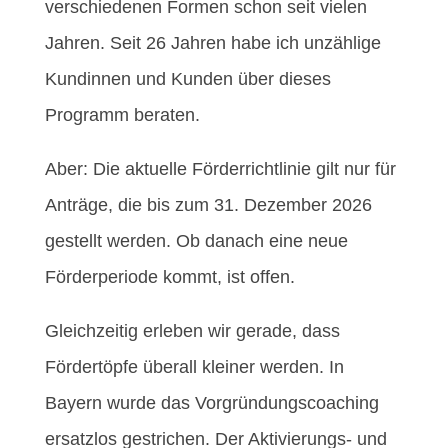
verschiedenen Formen schon seit vielen
Jahren. Seit 26 Jahren habe ich unzählige
Kundinnen und Kunden über dieses
Programm beraten.
Aber: Die aktuelle Förderrichtlinie gilt nur für
Anträge, die bis zum 31. Dezember 2026
gestellt werden. Ob danach eine neue
Förderperiode kommt, ist offen.
Gleichzeitig erleben wir gerade, dass
Fördertöpfe überall kleiner werden. In
Bayern wurde das Vorgründungscoaching
ersatzlos gestrichen. Der Aktivierungs- und