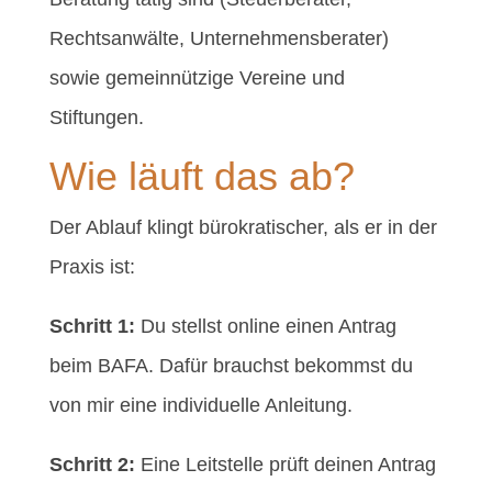
Rechtsanwälte, Unternehmensberater)
sowie gemeinnützige Vereine und
Stiftungen.
Wie läuft das ab?
Der Ablauf klingt bürokratischer, als er in der
Praxis ist:
Schritt 1:
Du stellst online einen Antrag
beim BAFA. Dafür brauchst bekommst du
von mir eine individuelle Anleitung.
Schritt 2:
Eine Leitstelle prüft deinen Antrag