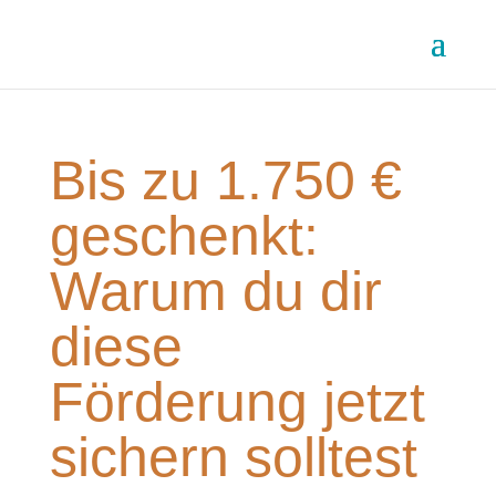
Bis zu 1.750 €
geschenkt:
Warum du dir
diese
Förderung jetzt
sichern solltest