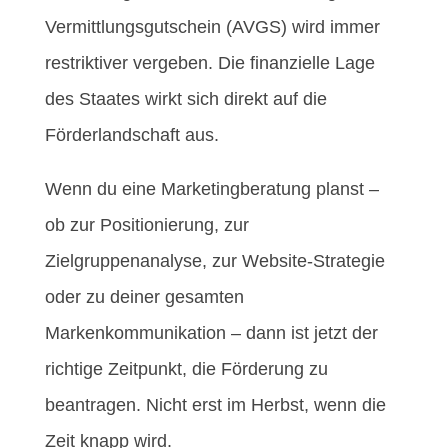
Vermittlungsgutschein (AVGS) wird immer
restriktiver vergeben. Die finanzielle Lage
des Staates wirkt sich direkt auf die
Förderlandschaft aus.
Wenn du eine Marketingberatung planst –
ob zur Positionierung, zur
Zielgruppenanalyse, zur Website-Strategie
oder zu deiner gesamten
Markenkommunikation – dann ist jetzt der
richtige Zeitpunkt, die Förderung zu
beantragen. Nicht erst im Herbst, wenn die
Zeit knapp wird.