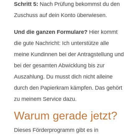
Schritt 5:
Nach Prüfung bekommst du den
Zuschuss auf dein Konto überwiesen.
Und die ganzen Formulare?
Hier kommt
die gute Nachricht: Ich unterstütze alle
meine Kundinnen bei der Antragstellung und
bei der gesamten Abwicklung bis zur
Auszahlung. Du musst dich nicht alleine
durch den Papierkram kämpfen. Das gehört
zu meinem Service dazu.
Warum gerade jetzt?
Dieses Förderprogramm gibt es in