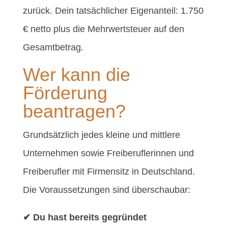
zurück. Dein tatsächlicher Eigenanteil: 1.750
€ netto plus die Mehrwertsteuer auf den
Gesamtbetrag.
Wer kann die
Förderung
beantragen?
Grundsätzlich jedes kleine und mittlere
Unternehmen sowie Freiberuflerinnen und
Freiberufler mit Firmensitz in Deutschland.
Die Voraussetzungen sind überschaubar:
✔
Du hast bereits gegründet