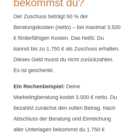
bekommst du?
Der Zuschuss beträgt 50 % der
Beratungskosten (netto) – bei maximal 3.500
€ förderfähigen Kosten. Das heißt: Du
kannst bis zu 1.750 € als Zuschuss erhalten.
Dieses Geld musst du nicht zurückzahlen.
Es ist geschenkt.
Ein Rechenbeispiel:
Deine
Marketingberatung kostet 3.500 € netto. Du
bezahlst zunächst den vollen Betrag. Nach
Abschluss der Beratung und Einreichung
aller Unterlagen bekommst du 1.750 €