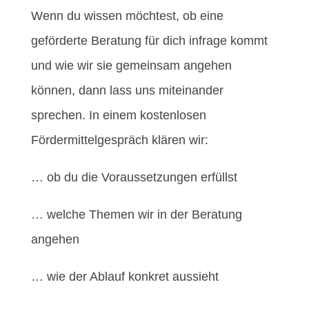
Wenn du wissen möchtest, ob eine
geförderte Beratung für dich infrage kommt
und wie wir sie gemeinsam angehen
können, dann lass uns miteinander
sprechen. In einem kostenlosen
Fördermittelgespräch klären wir:
… ob du die Voraussetzungen erfüllst
… welche Themen wir in der Beratung
angehen
… wie der Ablauf konkret aussieht