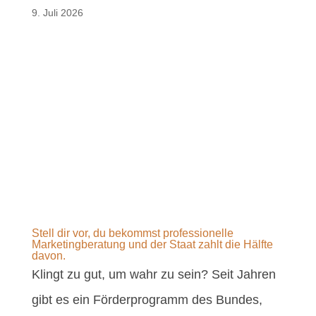
9. Juli 2026
Stell dir vor, du bekommst professionelle
Marketingberatung und der Staat zahlt die Hälfte
davon.
Klingt zu gut, um wahr zu sein? Seit Jahren
gibt es ein Förderprogramm des Bundes,