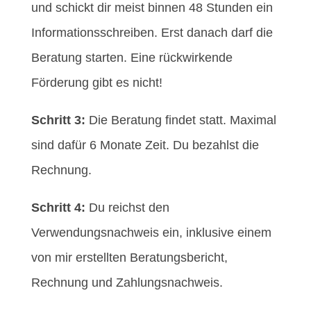
und schickt dir meist binnen 48 Stunden ein
Informationsschreiben. Erst danach darf die
Beratung starten. Eine rückwirkende
Förderung gibt es nicht!
Schritt 3:
Die Beratung findet statt. Maximal
sind dafür 6 Monate Zeit. Du bezahlst die
Rechnung.
Schritt 4:
Du reichst den
Verwendungsnachweis ein, inklusive einem
von mir erstellten Beratungsbericht,
Rechnung und Zahlungsnachweis.