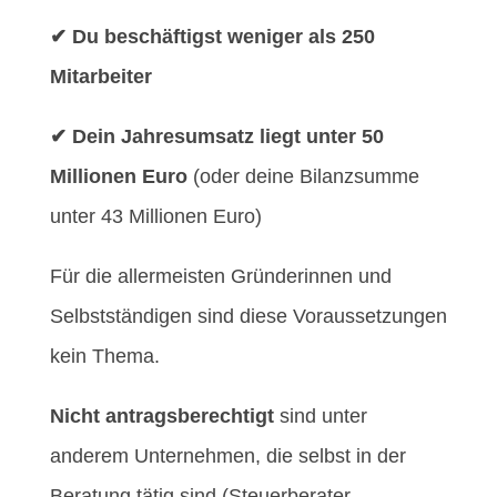
✔
Du beschäftigst weniger als 250
Mitarbeiter
✔
Dein Jahresumsatz liegt unter 50
Millionen Euro
(oder deine Bilanzsumme
unter 43 Millionen Euro)
Für die allermeisten Gründerinnen und
Selbstständigen sind diese Voraussetzungen
kein Thema.
Nicht antragsberechtigt
sind unter
anderem Unternehmen, die selbst in der
Beratung tätig sind (Steuerberater,