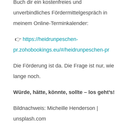
Buch dir ein kostenfreies und
unverbindliches Fördermittelgespräch in
meinem Online-Terminkalender:
👉
https://heidrunpeschen-
pr.zohobookings.eu/#/heidrunpeschen-pr
Die Förderung ist da. Die Frage ist nur, wie
lange noch.
Würde, hätte, könnte, sollte – los geht’s!
Bildnachweis: Micheille Henderson |
unsplash.com