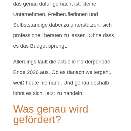
das genau dafür gemacht ist: kleine
Unternehmen, Freiberuflerinnen und
Selbstständige dabei zu unterstützen, sich
professionell beraten zu lassen. Ohne dass
es das Budget sprengt.
Allerdings läuft die aktuelle Förderperiode
Ende 2026 aus. Ob es danach weitergeht,
weiß heute niemand. Und genau deshalb
lohnt es sich, jetzt zu handeln.
Was genau wird
gefördert?