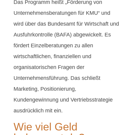
Das Programm heißt „Förderung von
Unternehmensberatungen für KMU“ und
wird über das Bundesamt für Wirtschaft und
Ausfuhrkontrolle (BAFA) abgewickelt. Es
fördert Einzelberatungen zu allen
wirtschaftlichen, finanziellen und
organisatorischen Fragen der
Unternehmensführung. Das schließt
Marketing, Positionierung,
Kundengewinnung und Vertriebsstrategie
ausdrücklich mit ein.
Wie viel Geld